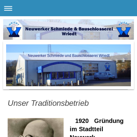
Neuwerker Schmiede und Bauschlosserei Wriedt
Unser Traditionsbetrieb
1920 Gründung
im Stadtteil