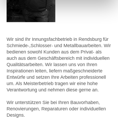
Wir sind Ihr Innungsfachbetrieb in
Rendsburg
für
Schmiede-,Schlosser- und Metallbauarbeiten. Wir
bedienen sowohl Kunden aus dem Privat- als
auch aus dem Geschäftsbereich mit individuellen
Qualitätsarbeiten. Wir lassen uns von Ihren
Inspirationen leiten, liefern maßgeschneiderte
Entwürfe und setzen Ihre Arbeiten professionell
um. Als Meisterbetrieb tragen wir eine hohe
Verantwortung und nehmen diese gerne an.
Wir unterstützen Sie bei Ihren Bauvorhaben,
Renovierungen, Reparaturen oder individuellen
Designs.